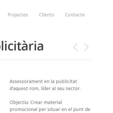
Projectes
Clients
Contacte
icitària
Assessorament en la publicitat
d’aquest rom, líder al seu sector.
Objectiu: Crear material
promocional per situar en el punt de