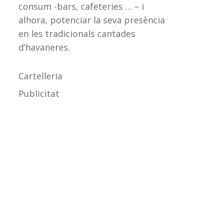
consum -bars, cafeteries … – i
alhora, potenciar la seva presència
en les tradicionals cantades
d’havaneres.
Cartelleria
Publicitat