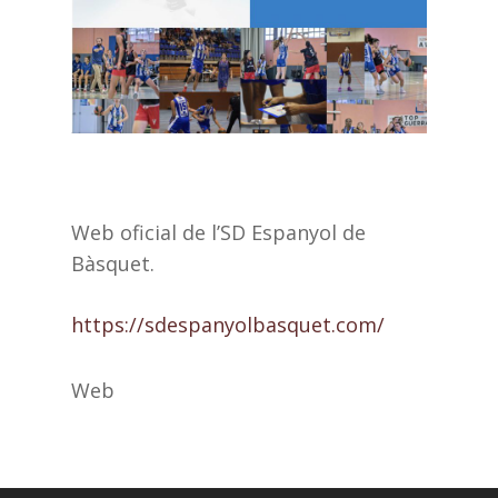
Web oficial de l’SD Espanyol de
Bàsquet.
https://sdespanyolbasquet.com/
Web