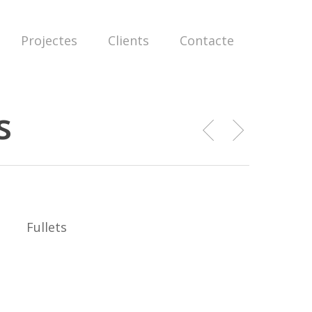
Projectes
Clients
Contacte
s
Fullets