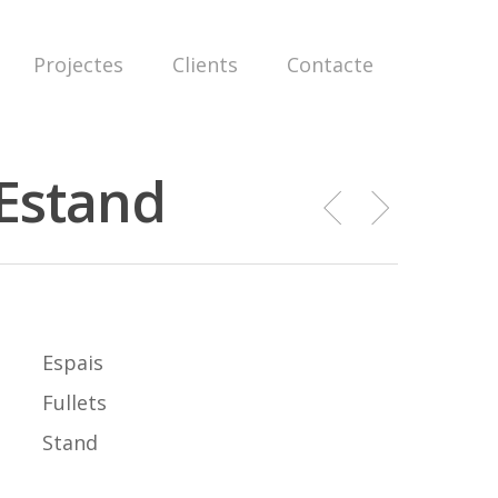
Projectes
Clients
Contacte
 Estand
Espais
Fullets
Stand